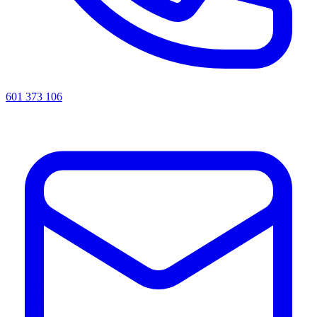
601 373 106