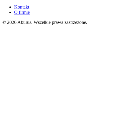
Kontakt
O firmie
© 2026 Aburus. Wszelkie prawa zastrzeżone.