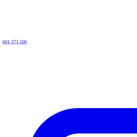
601 373 106