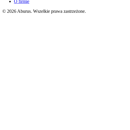
O firmie
© 2026 Aburus. Wszelkie prawa zastrzeżone.