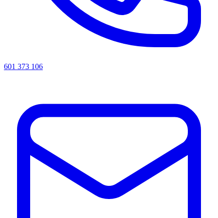
601 373 106