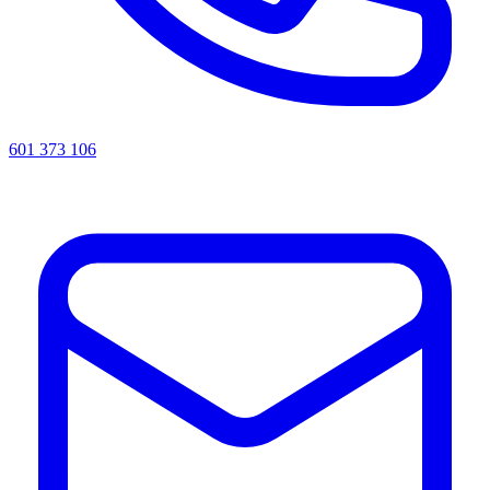
601 373 106