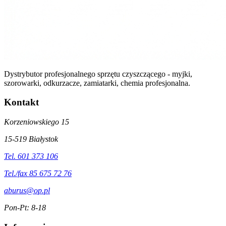
Dystrybutor profesjonalnego sprzętu czyszczącego - myjki,
szorowarki, odkurzacze, zamiatarki, chemia profesjonalna.
Kontakt
Korzeniowskiego 15
15-519 Białystok
Tel. 601 373 106
Tel./fax 85 675 72 76
aburus@op.pl
Pon-Pt: 8-18