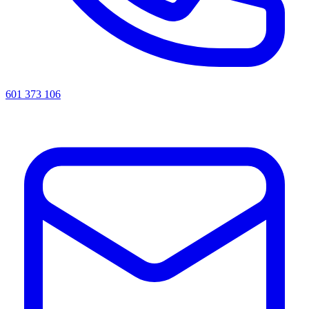
601 373 106