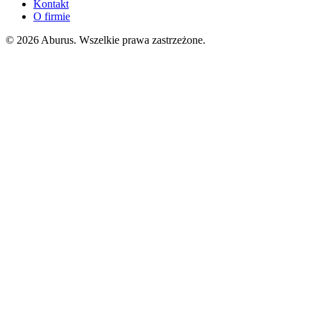
Kontakt
O firmie
© 2026 Aburus. Wszelkie prawa zastrzeżone.