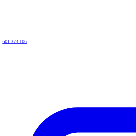
601 373 106