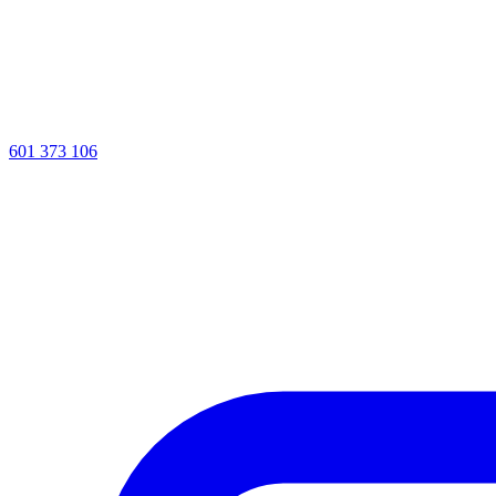
601 373 106