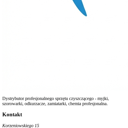
Dystrybutor profesjonalnego sprzętu czyszczącego - myjki,
szorowarki, odkurzacze, zamiatarki, chemia profesjonalna.
Kontakt
Korzeniowskiego 15