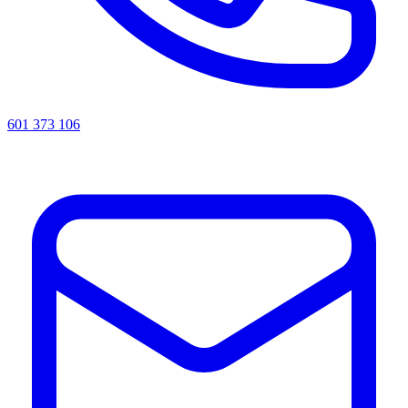
601 373 106