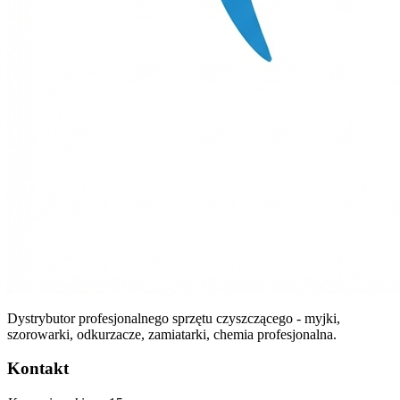
Dystrybutor profesjonalnego sprzętu czyszczącego - myjki,
szorowarki, odkurzacze, zamiatarki, chemia profesjonalna.
Kontakt