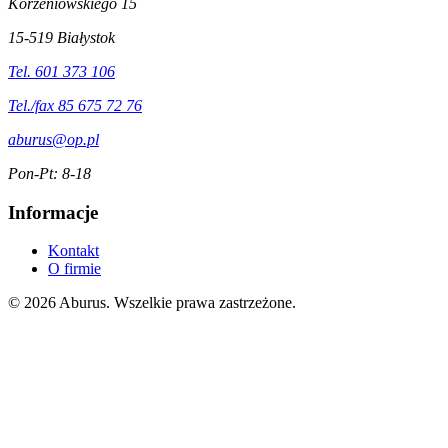
Korzeniowskiego 15
15-519 Białystok
Tel. 601 373 106
Tel./fax 85 675 72 76
aburus@op.pl
Pon-Pt: 8-18
Informacje
Kontakt
O firmie
© 2026 Aburus. Wszelkie prawa zastrzeżone.