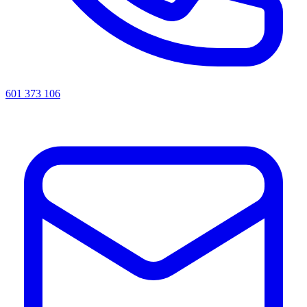
601 373 106