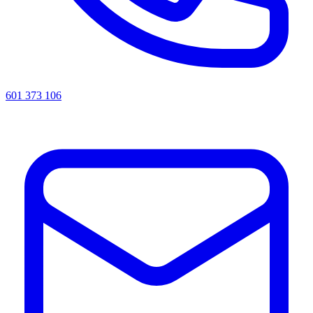
601 373 106