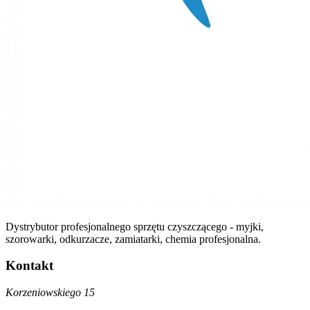
Dystrybutor profesjonalnego sprzętu czyszczącego - myjki,
szorowarki, odkurzacze, zamiatarki, chemia profesjonalna.
Kontakt
Korzeniowskiego 15