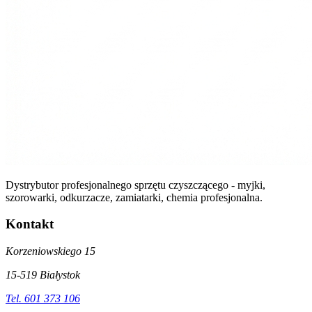
Dystrybutor profesjonalnego sprzętu czyszczącego - myjki,
szorowarki, odkurzacze, zamiatarki, chemia profesjonalna.
Kontakt
Korzeniowskiego 15
15-519 Białystok
Tel. 601 373 106