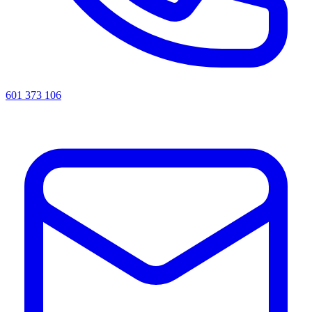
601 373 106