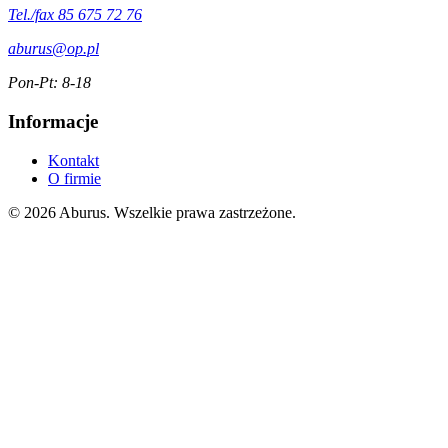
Tel./fax 85 675 72 76
aburus@op.pl
Pon-Pt: 8-18
Informacje
Kontakt
O firmie
© 2026 Aburus. Wszelkie prawa zastrzeżone.