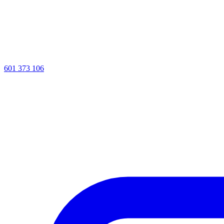
601 373 106