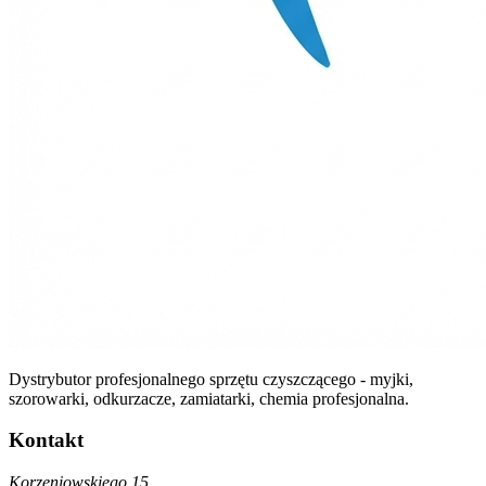
Dystrybutor profesjonalnego sprzętu czyszczącego - myjki,
szorowarki, odkurzacze, zamiatarki, chemia profesjonalna.
Kontakt
Korzeniowskiego 15