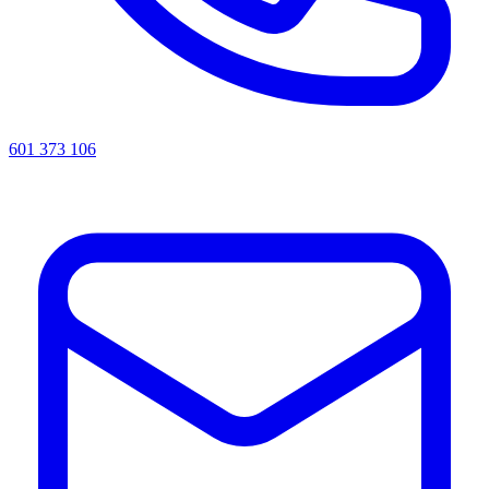
601 373 106