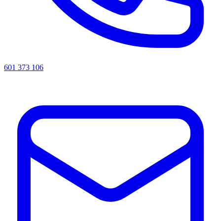
601 373 106