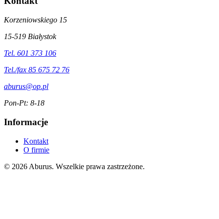
Kontakt
Korzeniowskiego 15
15-519 Białystok
Tel. 601 373 106
Tel./fax 85 675 72 76
aburus@op.pl
Pon-Pt: 8-18
Informacje
Kontakt
O firmie
© 2026 Aburus. Wszelkie prawa zastrzeżone.