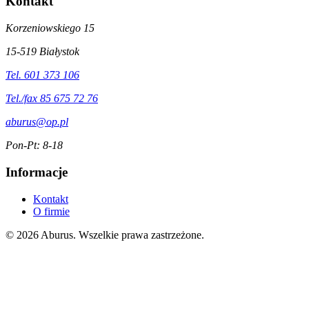
Kontakt
Korzeniowskiego 15
15-519 Białystok
Tel. 601 373 106
Tel./fax 85 675 72 76
aburus@op.pl
Pon-Pt: 8-18
Informacje
Kontakt
O firmie
© 2026 Aburus. Wszelkie prawa zastrzeżone.