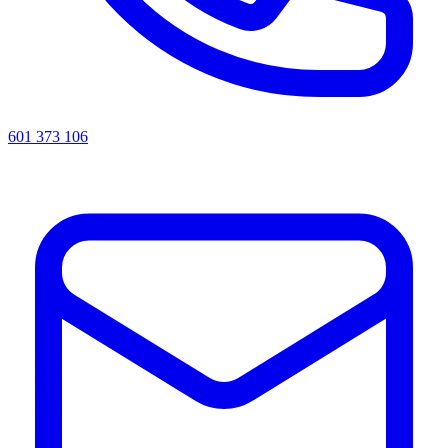
601 373 106