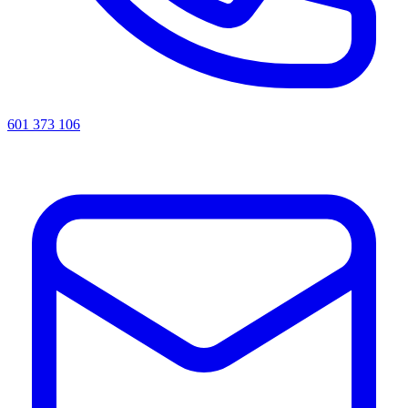
601 373 106