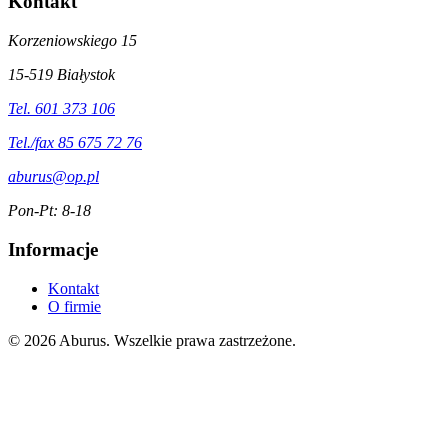
Kontakt
Korzeniowskiego 15
15-519 Białystok
Tel. 601 373 106
Tel./fax 85 675 72 76
aburus@op.pl
Pon-Pt: 8-18
Informacje
Kontakt
O firmie
© 2026 Aburus. Wszelkie prawa zastrzeżone.