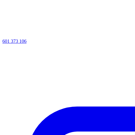
601 373 106