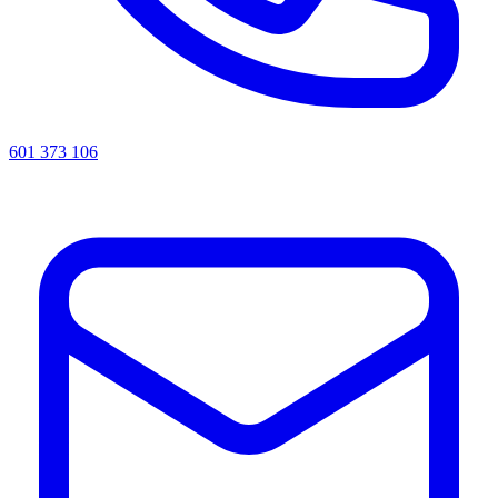
601 373 106