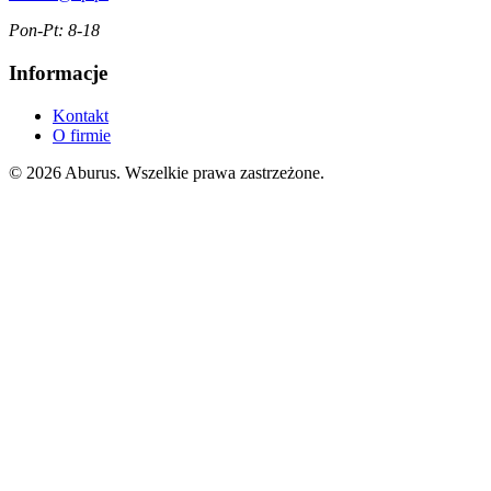
Pon-Pt: 8-18
Informacje
Kontakt
O firmie
© 2026 Aburus. Wszelkie prawa zastrzeżone.