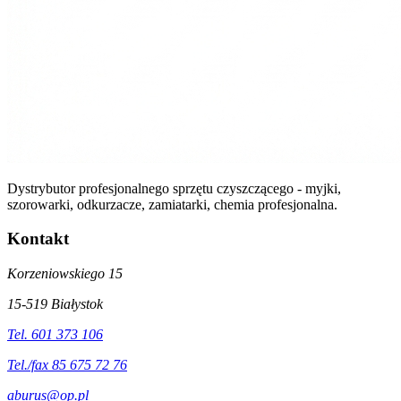
Dystrybutor profesjonalnego sprzętu czyszczącego - myjki,
szorowarki, odkurzacze, zamiatarki, chemia profesjonalna.
Kontakt
Korzeniowskiego 15
15-519 Białystok
Tel. 601 373 106
Tel./fax 85 675 72 76
aburus@op.pl