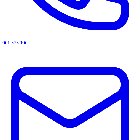
601 373 106