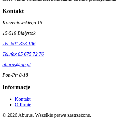
Kontakt
Korzeniowskiego 15
15-519 Białystok
Tel. 601 373 106
Tel./fax 85 675 72 76
aburus@op.pl
Pon-Pt: 8-18
Informacje
Kontakt
O firmie
© 2026 Aburus. Wszelkie prawa zastrzeżone.