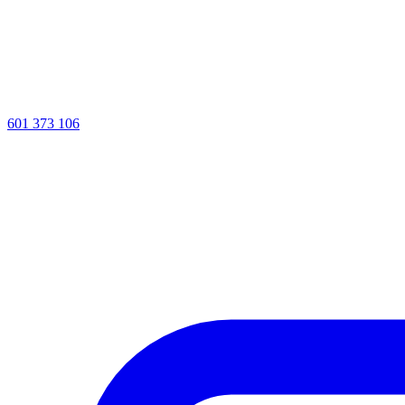
601 373 106