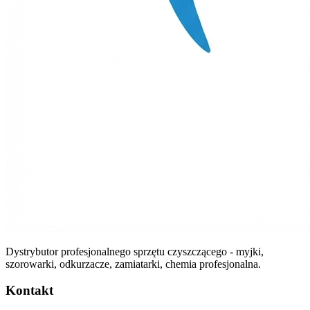
Dystrybutor profesjonalnego sprzętu czyszczącego - myjki,
szorowarki, odkurzacze, zamiatarki, chemia profesjonalna.
Kontakt