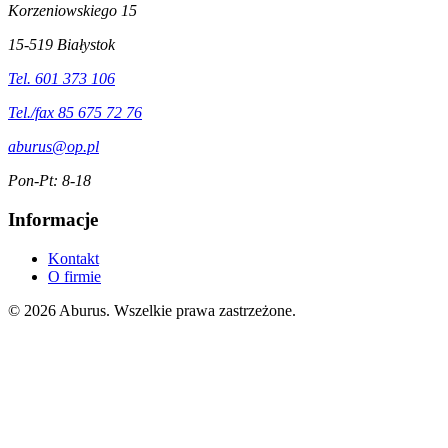
Korzeniowskiego 15
15-519 Białystok
Tel. 601 373 106
Tel./fax 85 675 72 76
aburus@op.pl
Pon-Pt: 8-18
Informacje
Kontakt
O firmie
© 2026 Aburus. Wszelkie prawa zastrzeżone.