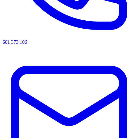
601 373 106