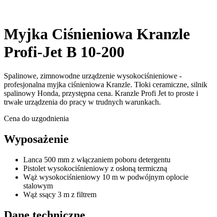
Myjka Ciśnieniowa Kranzle
Profi-Jet B 10-200
Spalinowe, zimnowodne urządzenie wysokociśnieniowe -
profesjonalna myjka ciśnieniowa Kranzle. Tłoki ceramiczne, silnik
spalinowy Honda, przystępna cena. Kranzle Profi Jet to proste i
trwałe urządzenia do pracy w trudnych warunkach.
Cena do uzgodnienia
Wyposażenie
Lanca 500 mm z włączaniem poboru detergentu
Pistolet wysokociśnieniowy z osłoną termiczną
Wąż wysokociśnieniowy 10 m w podwójnym oplocie
stalowym
Wąż ssący 3 m z filtrem
Dane techniczne