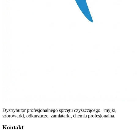
Dystrybutor profesjonalnego sprzętu czyszczącego - myjki,
szorowarki, odkurzacze, zamiatarki, chemia profesjonalna.
Kontakt