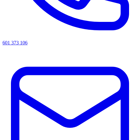
601 373 106