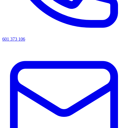
601 373 106