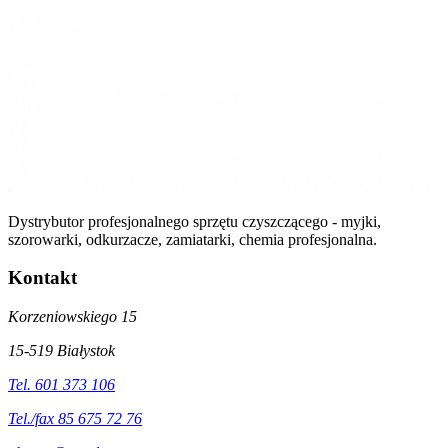
Dystrybutor profesjonalnego sprzętu czyszczącego - myjki,
szorowarki, odkurzacze, zamiatarki, chemia profesjonalna.
Kontakt
Korzeniowskiego 15
15-519 Białystok
Tel. 601 373 106
Tel./fax 85 675 72 76