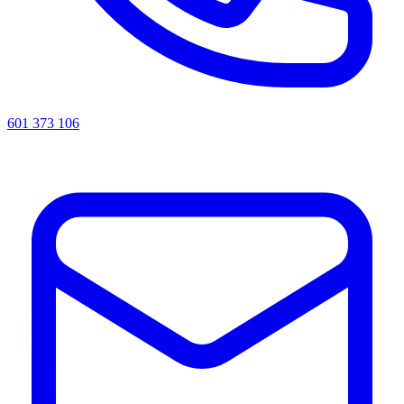
601 373 106