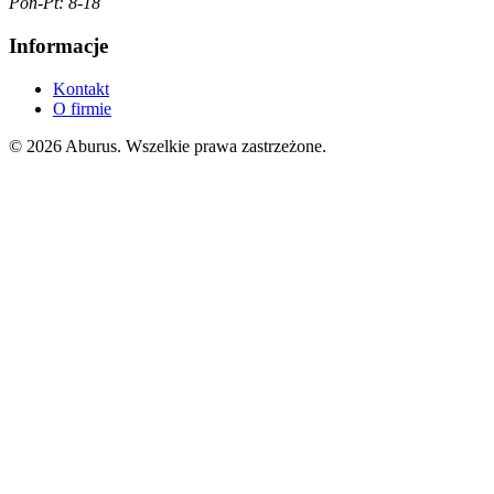
Pon-Pt: 8-18
Informacje
Kontakt
O firmie
© 2026 Aburus. Wszelkie prawa zastrzeżone.