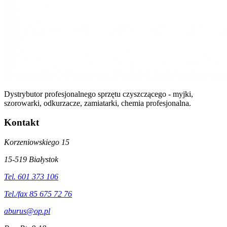
Dystrybutor profesjonalnego sprzętu czyszczącego - myjki,
szorowarki, odkurzacze, zamiatarki, chemia profesjonalna.
Kontakt
Korzeniowskiego 15
15-519 Białystok
Tel. 601 373 106
Tel./fax 85 675 72 76
aburus@op.pl