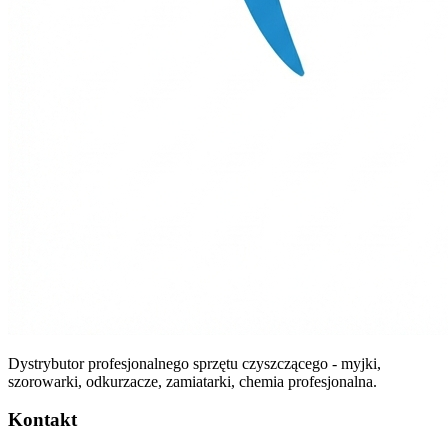
Dystrybutor profesjonalnego sprzętu czyszczącego - myjki,
szorowarki, odkurzacze, zamiatarki, chemia profesjonalna.
Kontakt