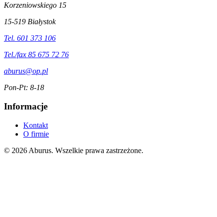
Korzeniowskiego 15
15-519 Białystok
Tel. 601 373 106
Tel./fax 85 675 72 76
aburus@op.pl
Pon-Pt: 8-18
Informacje
Kontakt
O firmie
© 2026 Aburus. Wszelkie prawa zastrzeżone.