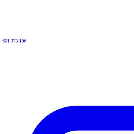
601 373 106