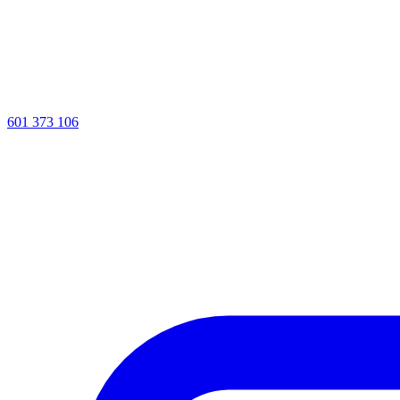
601 373 106