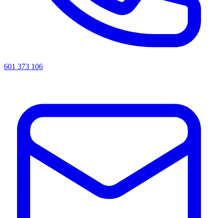
601 373 106