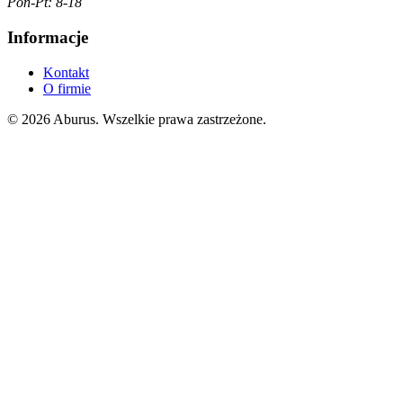
Pon-Pt: 8-18
Informacje
Kontakt
O firmie
© 2026 Aburus. Wszelkie prawa zastrzeżone.