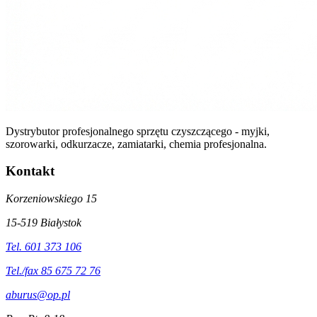
Dystrybutor profesjonalnego sprzętu czyszczącego - myjki,
szorowarki, odkurzacze, zamiatarki, chemia profesjonalna.
Kontakt
Korzeniowskiego 15
15-519 Białystok
Tel. 601 373 106
Tel./fax 85 675 72 76
aburus@op.pl