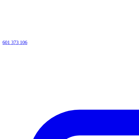
601 373 106