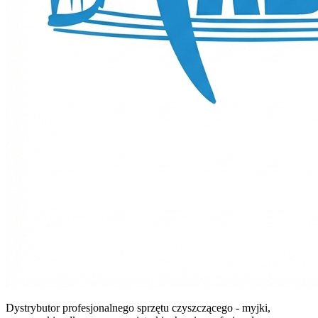
Dystrybutor profesjonalnego sprzętu czyszczącego - myjki,