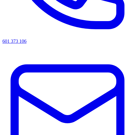
601 373 106