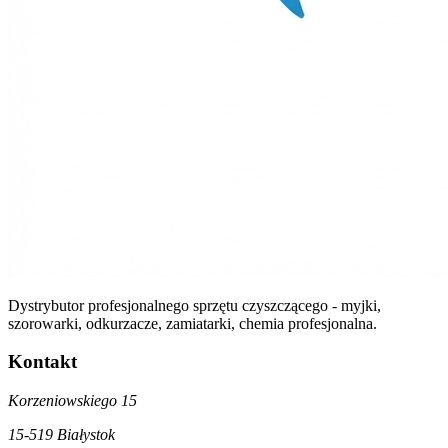
Dystrybutor profesjonalnego sprzętu czyszczącego - myjki,
szorowarki, odkurzacze, zamiatarki, chemia profesjonalna.
Kontakt
Korzeniowskiego 15
15-519 Białystok