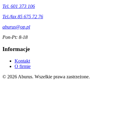
Tel. 601 373 106
Tel./fax 85 675 72 76
aburus@op.pl
Pon-Pt: 8-18
Informacje
Kontakt
O firmie
© 2026 Aburus. Wszelkie prawa zastrzeżone.