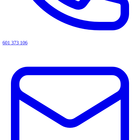
601 373 106