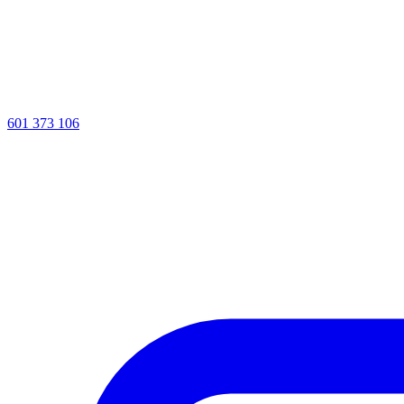
601 373 106