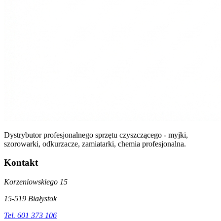
Dystrybutor profesjonalnego sprzętu czyszczącego - myjki,
szorowarki, odkurzacze, zamiatarki, chemia profesjonalna.
Kontakt
Korzeniowskiego 15
15-519 Białystok
Tel. 601 373 106