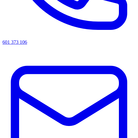
601 373 106