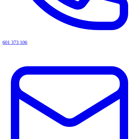
601 373 106