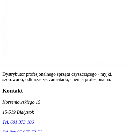
Dystrybutor profesjonalnego sprzętu czyszczącego - myjki,
szorowarki, odkurzacze, zamiatarki, chemia profesjonalna.
Kontakt
Korzeniowskiego 15
15-519 Białystok
Tel. 601 373 106