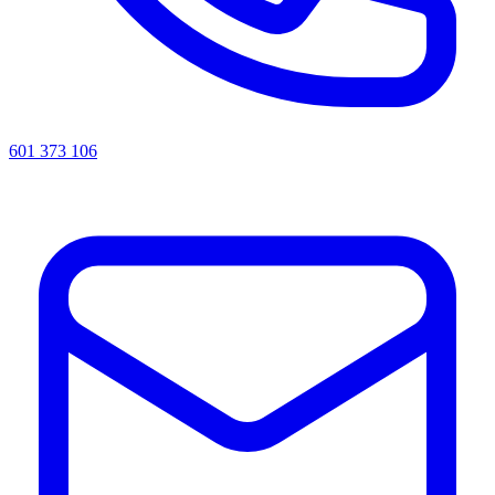
601 373 106