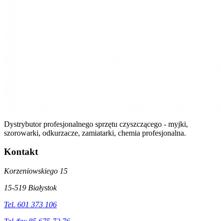
Dystrybutor profesjonalnego sprzętu czyszczącego - myjki,
szorowarki, odkurzacze, zamiatarki, chemia profesjonalna.
Kontakt
Korzeniowskiego 15
15-519 Białystok
Tel. 601 373 106