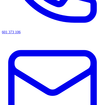
601 373 106