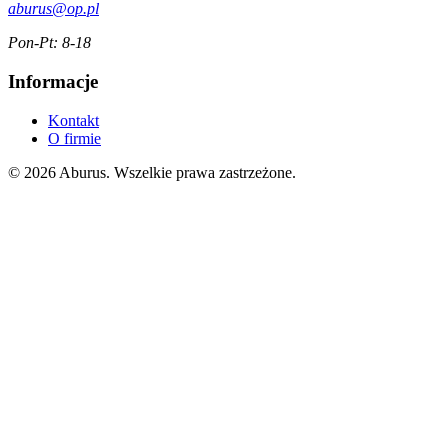
aburus@op.pl
Pon-Pt: 8-18
Informacje
Kontakt
O firmie
© 2026 Aburus. Wszelkie prawa zastrzeżone.