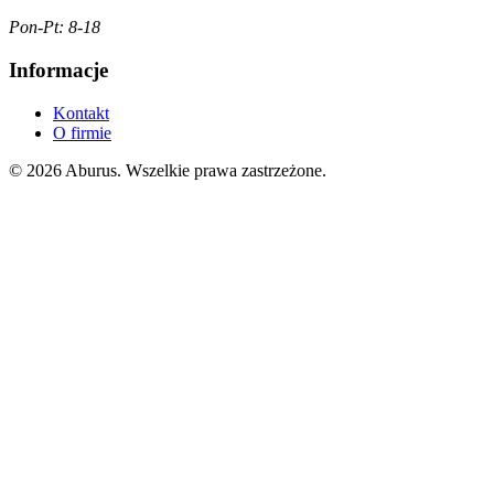
Pon-Pt: 8-18
Informacje
Kontakt
O firmie
© 2026 Aburus. Wszelkie prawa zastrzeżone.