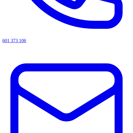
601 373 106