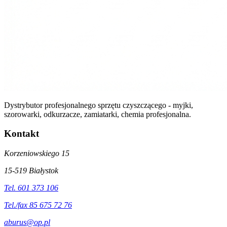
Dystrybutor profesjonalnego sprzętu czyszczącego - myjki,
szorowarki, odkurzacze, zamiatarki, chemia profesjonalna.
Kontakt
Korzeniowskiego 15
15-519 Białystok
Tel. 601 373 106
Tel./fax 85 675 72 76
aburus@op.pl