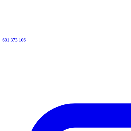
601 373 106