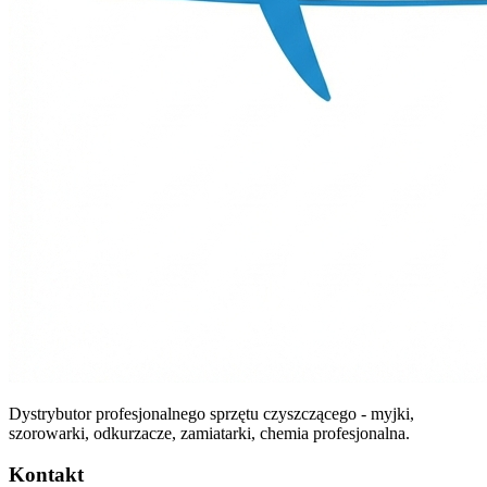
Dystrybutor profesjonalnego sprzętu czyszczącego - myjki,
szorowarki, odkurzacze, zamiatarki, chemia profesjonalna.
Kontakt