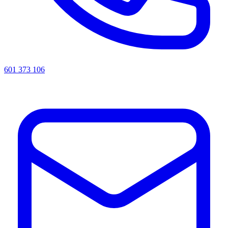
601 373 106