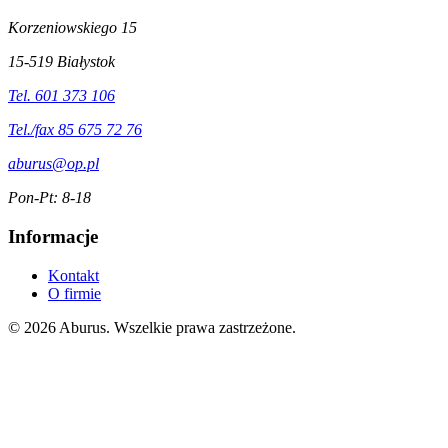
Korzeniowskiego 15
15-519 Białystok
Tel. 601 373 106
Tel./fax 85 675 72 76
aburus@op.pl
Pon-Pt: 8-18
Informacje
Kontakt
O firmie
© 2026 Aburus. Wszelkie prawa zastrzeżone.