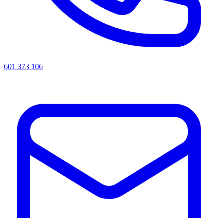
601 373 106