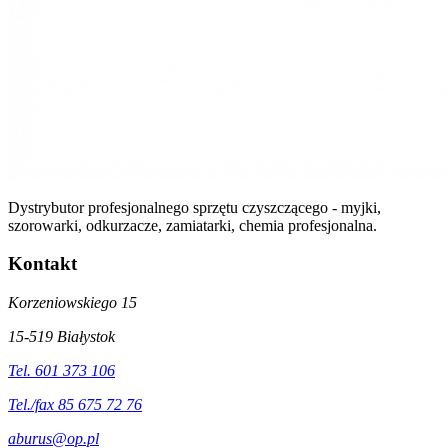
Dystrybutor profesjonalnego sprzętu czyszczącego - myjki,
szorowarki, odkurzacze, zamiatarki, chemia profesjonalna.
Kontakt
Korzeniowskiego 15
15-519 Białystok
Tel. 601 373 106
Tel./fax 85 675 72 76
aburus@op.pl