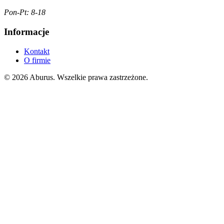
Pon-Pt: 8-18
Informacje
Kontakt
O firmie
© 2026 Aburus. Wszelkie prawa zastrzeżone.