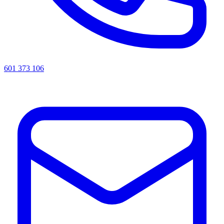
601 373 106