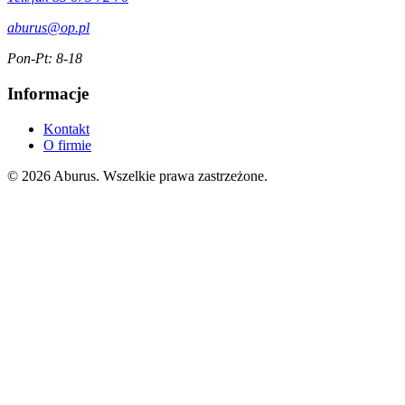
aburus@op.pl
Pon-Pt: 8-18
Informacje
Kontakt
O firmie
© 2026 Aburus. Wszelkie prawa zastrzeżone.