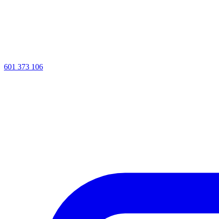
601 373 106