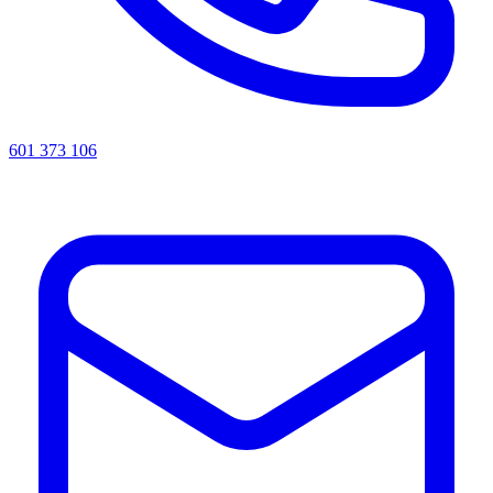
601 373 106