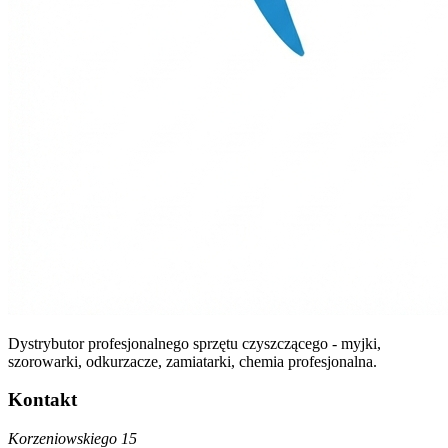
Dystrybutor profesjonalnego sprzętu czyszczącego - myjki,
szorowarki, odkurzacze, zamiatarki, chemia profesjonalna.
Kontakt
Korzeniowskiego 15