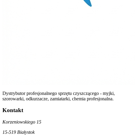
Dystrybutor profesjonalnego sprzętu czyszczącego - myjki,
szorowarki, odkurzacze, zamiatarki, chemia profesjonalna.
Kontakt
Korzeniowskiego 15
15-519 Białystok