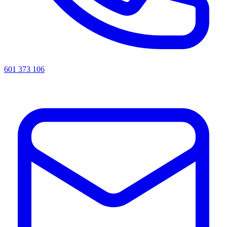
601 373 106