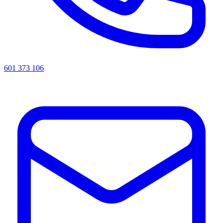
601 373 106