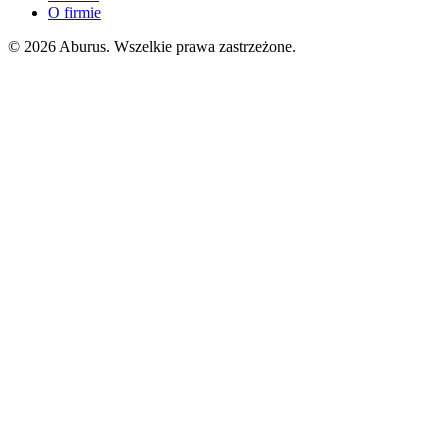
O firmie
© 2026 Aburus. Wszelkie prawa zastrzeżone.