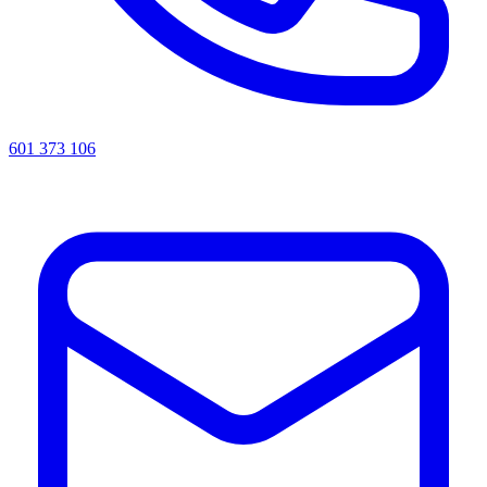
601 373 106