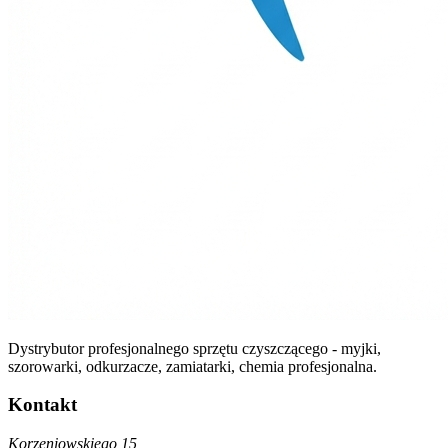
Dystrybutor profesjonalnego sprzętu czyszczącego - myjki,
szorowarki, odkurzacze, zamiatarki, chemia profesjonalna.
Kontakt
Korzeniowskiego 15