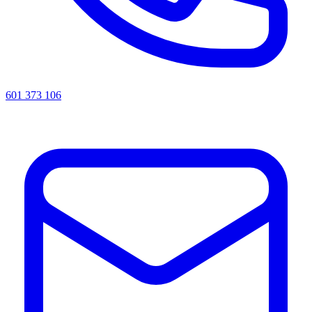
601 373 106