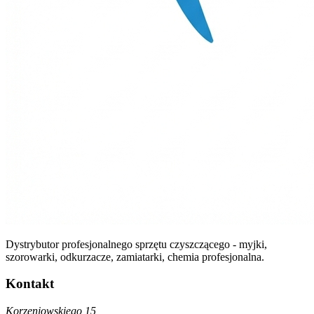
Dystrybutor profesjonalnego sprzętu czyszczącego - myjki,
szorowarki, odkurzacze, zamiatarki, chemia profesjonalna.
Kontakt
Korzeniowskiego 15