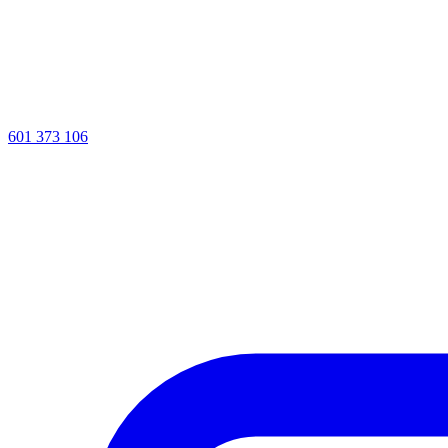
601 373 106