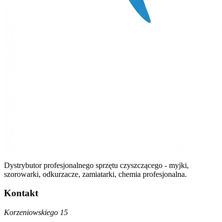
Dystrybutor profesjonalnego sprzętu czyszczącego - myjki,
szorowarki, odkurzacze, zamiatarki, chemia profesjonalna.
Kontakt
Korzeniowskiego 15