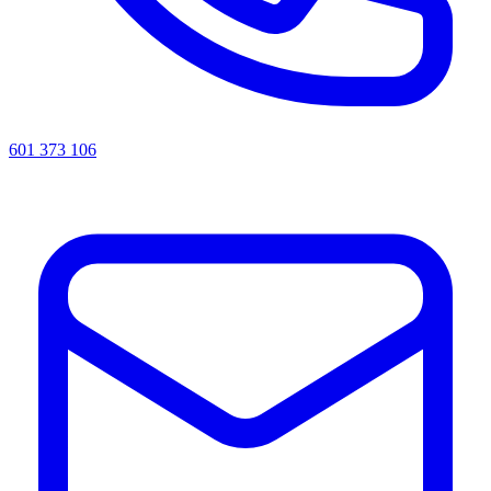
601 373 106