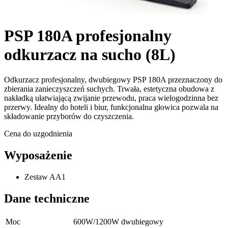
PSP 180A profesjonalny
odkurzacz na sucho (8L)
Odkurzacz profesjonalny, dwubiegowy PSP 180A przeznaczony do
zbierania zanieczyszczeń suchych. Trwała, estetyczna obudowa z
nakładką ułatwiającą zwijanie przewodu, praca wielogodzinna bez
przerwy. Idealny do hoteli i biur, funkcjonalna głowica pozwala na
składowanie przyborów do czyszczenia.
Cena do uzgodnienia
Wyposażenie
Zestaw AA1
Dane techniczne
Moc
600W/1200W dwubiegowy