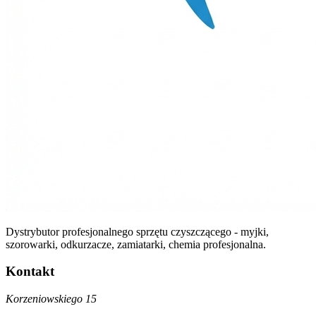
Dystrybutor profesjonalnego sprzętu czyszczącego - myjki,
szorowarki, odkurzacze, zamiatarki, chemia profesjonalna.
Kontakt
Korzeniowskiego 15