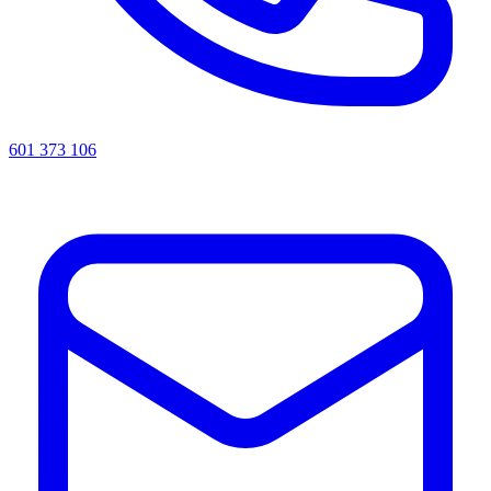
601 373 106