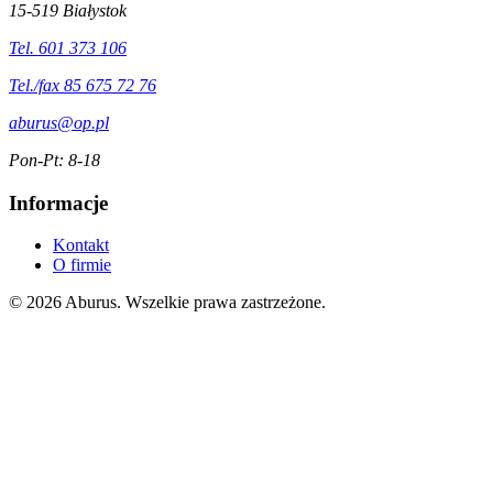
15-519 Białystok
Tel. 601 373 106
Tel./fax 85 675 72 76
aburus@op.pl
Pon-Pt: 8-18
Informacje
Kontakt
O firmie
© 2026 Aburus. Wszelkie prawa zastrzeżone.